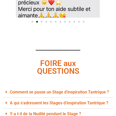
FOIRE aux
QUESTIONS
Comment se passe un Stage d'inspiration Tantrique ?
A qui s'adressent les Stages d'inspiration Tantrique ?
Y-a t-il de la Nudité pendant le Stage ?