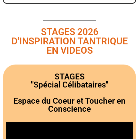
STAGES 2026
D'INSPIRATION TANTRIQUE
EN VIDEOS
STAGES
"Spécial Célibataires"
Espace du Coeur et Toucher en
Conscience