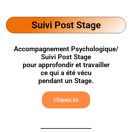
Suivi Post Stage
Accompagnement Psychologique/
Suivi Post Stage
pour approfondir et travailler
ce qui a été vécu
pendant un Stage.
Cliquez ici