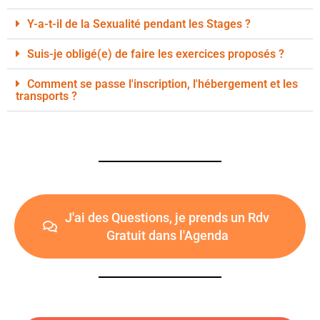
Y-a-t-il de la Sexualité pendant les Stages ?
Suis-je obligé(e) de faire les exercices proposés ?
Comment se passe l'inscription, l'hébergement et les
transports ?
J'ai des Questions, je prends un Rdv
Gratuit dans l'Agenda