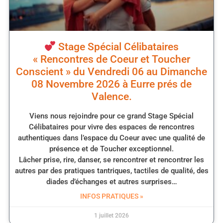
Stage Spécial Célibataires
« Rencontres de Coeur et Toucher
Conscient » du Vendredi 06 au Dimanche
08 Novembre 2026 à Eurre prés de
Valence.
Viens nous rejoindre pour ce grand Stage Spécial
Célibataires pour vivre des espaces de rencontres
authentiques dans l’espace du Coeur avec une qualité de
présence et de Toucher exceptionnel.
Lâcher prise, rire, danser, se rencontrer et rencontrer les
autres par des pratiques tantriques, tactiles de qualité, des
diades d’échanges et autres surprises…
INFOS PRATIQUES »
1 juillet 2026