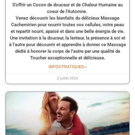
S‘offrir un Cocon de douceur et de Chaleur Humaine au
coeur de l’Automne.
Venez découvrir les bienfaits du délicieux Massage
Cachemirien pour nourrir toutes vos cellules, votre peau
et repartir nourri, apaisé et dans une belle énergie de vie.
Une invitation à la douceur, la lenteur, la présence à soi et
à l’autre pour découvrir et apprendre à donner ce Massage
dédié à honorer le corps de l’autre par une qualité de
Toucher exceptionnelle et délicieuse.
INFOS PRATIQUES »
2 juillet 2026