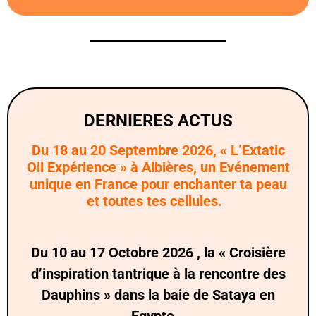
DERNIERES ACTUS
Du 18 au 20 Septembre 2026, « L’Extatic
Oil Expérience » à Albières, un Evénement
unique en France pour enchanter ta peau
et toutes tes cellules.
Du 10 au 17 Octobre 2026 , la « Croisière
d’inspiration tantrique à la rencontre des
Dauphins » dans la baie de Sataya en
Egypte.