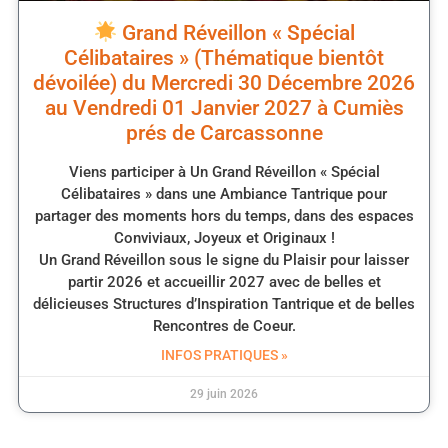
Grand Réveillon « Spécial
Célibataires » (Thématique bientôt
dévoilée) du Mercredi 30 Décembre 2026
au Vendredi 01 Janvier 2027 à Cumiès
prés de Carcassonne
Viens participer à Un Grand Réveillon « Spécial
Célibataires » dans une Ambiance Tantrique pour
partager des moments hors du temps, dans des espaces
Conviviaux, Joyeux et Originaux !
Un Grand Réveillon sous le signe du Plaisir pour laisser
partir 2026 et accueillir 2027 avec de belles et
délicieuses Structures d’Inspiration Tantrique et de belles
Rencontres de Coeur.
INFOS PRATIQUES »
29 juin 2026