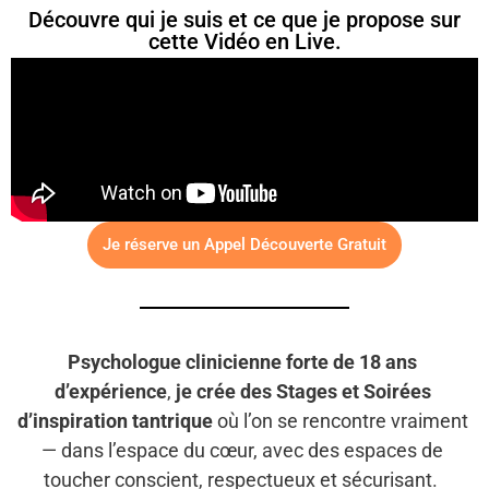
Découvre qui je suis et ce que je propose sur
cette Vidéo en Live.
Je réserve un Appel Découverte Gratuit
Psychologue clinicienne forte de 18 ans
d’expérience
,
je crée des Stages et Soirées
d’inspiration tantrique
où l’on se rencontre vraiment
— dans l’espace du cœur, avec des espaces de
toucher conscient, respectueux et sécurisant.