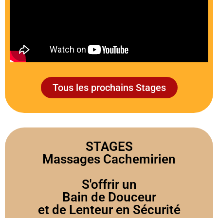
Tous les prochains Stages
STAGES
Massages Cachemirien
S'offrir un
Bain de Douceur
et de Lenteur en Sécurité