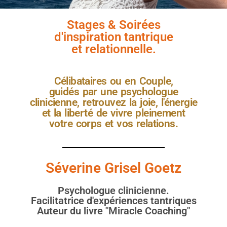
Stages & Soirées
d'inspiration tantrique
et relationnelle.
Célibataires ou en Couple,
guidés par une psychologue
clinicienne, retrouvez la joie, l'énergie
et la liberté de vivre pleinement
votre corps et vos relations.
Séverine Grisel Goetz
Psychologue clinicienne.
Facilitatrice d'expériences tantriques
Auteur du livre "Miracle Coaching"