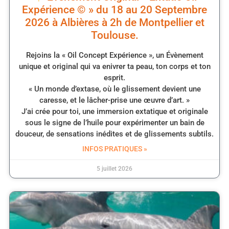
Expérience © » du 18 au 20 Septembre
2026 à Albières à 2h de Montpellier et
Toulouse.
Rejoins la « Oil Concept Expérience », un Évènement
unique et original qui va enivrer ta peau, ton corps et ton
esprit.
« Un monde d’extase, où le glissement devient une
caresse, et le lâcher-prise une œuvre d’art. »
J’ai crée pour toi, une immersion extatique et originale
sous le signe de l’huile pour expérimenter un bain de
douceur, de sensations inédites et de glissements subtils.
INFOS PRATIQUES »
5 juillet 2026