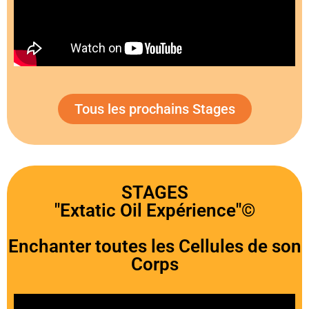
Tous les prochains Stages
STAGES
"Extatic Oil Expérience"©
Enchanter toutes les Cellules de son
Corps