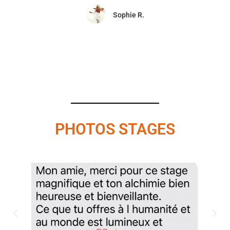
Sophie R.
PHOTOS STAGES