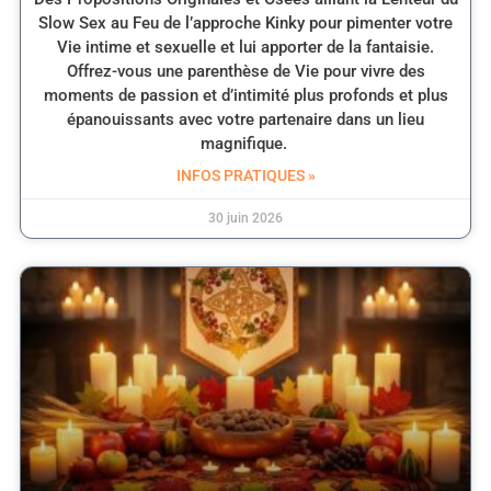
Slow Sex au Feu de l’approche Kinky pour pimenter votre
Vie intime et sexuelle et lui apporter de la fantaisie.
Offrez-vous une parenthèse de Vie pour vivre des
moments de passion et d’intimité plus profonds et plus
épanouissants avec votre partenaire dans un lieu
magnifique.
INFOS PRATIQUES »
30 juin 2026