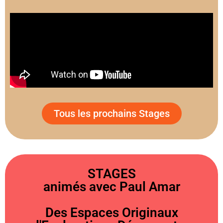
Tous les prochains Stages
STAGES
animés avec Paul Amar
Des Espaces Originaux